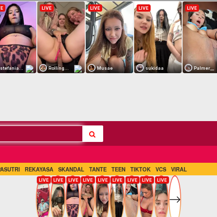
PASUTRI
REKAYASA
SKANDAL
TANTE
TEEN
TIKTOK
VCS
VIRAL